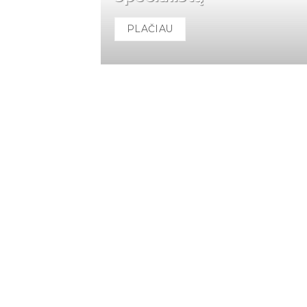
PLAČIAU