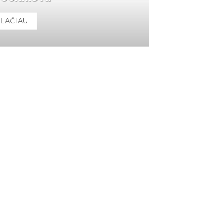
LAČIAU